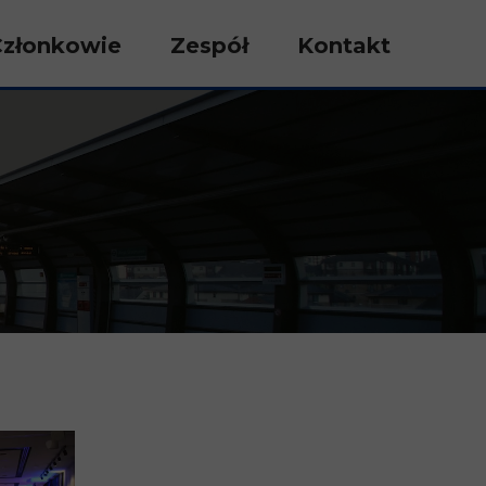
Członkowie
Zespół
Kontakt