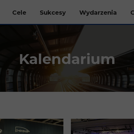
Cele
Sukcesy
Wydarzenia
Kalendarium