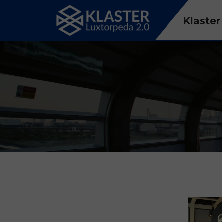
Klaster